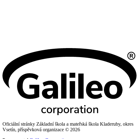
Oficiální stránky Základní škola a mateřská škola Kladeruby, okres
Vsetín, příspěvková organizace © 2026