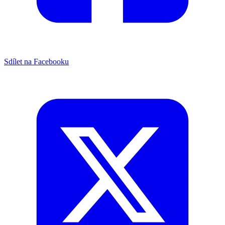
Sdílet na Facebooku