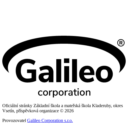
Oficiální stránky Základní škola a mateřská škola Kladeruby, okres
Vsetín, příspěvková organizace © 2026
Provozovatel
Galileo Corporation s.r.o.