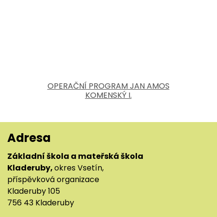
OPERAČNÍ PROGRAM JAN AMOS
KOMENSKÝ I.
Adresa
Základní škola a mateřská škola
Kladeruby,
okres Vsetín,
příspěvková organizace
Kladeruby 105
756 43 Kladeruby