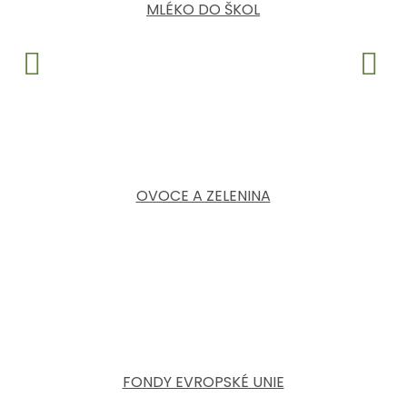
MLÉKO DO ŠKOL
OVOCE A ZELENINA
FONDY EVROPSKÉ UNIE