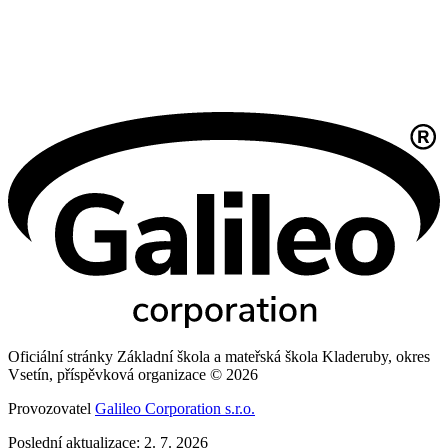
Oficiální stránky Základní škola a mateřská škola Kladeruby, okres
Vsetín, příspěvková organizace © 2026
Provozovatel
Galileo Corporation s.r.o.
Poslední aktualizace: 2. 7. 2026