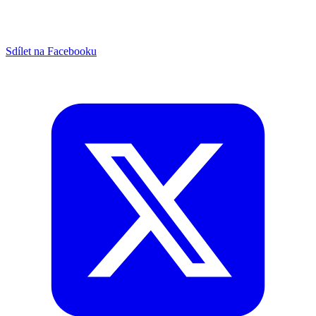
Sdílet na Facebooku