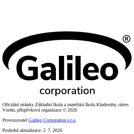
Oficiální stránky Základní škola a mateřská škola Kladeruby, okres
Vsetín, příspěvková organizace © 2026
Provozovatel
Galileo Corporation s.r.o.
Poslední aktualizace: 2. 7. 2026