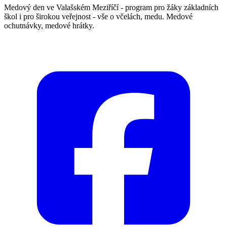
Medový den ve Valašském Meziříčí - program pro žáky základních
škol i pro širokou veřejnost - vše o včelách, medu. Medové
ochutnávky, medové hrátky.