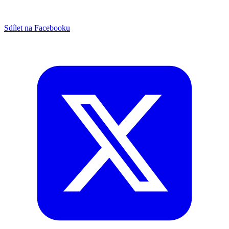
Sdílet na Facebooku