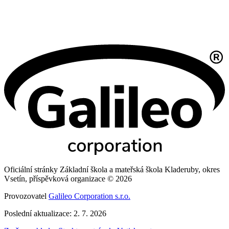
Oficiální stránky Základní škola a mateřská škola Kladeruby, okres
Vsetín, příspěvková organizace © 2026
Provozovatel
Galileo Corporation s.r.o.
Poslední aktualizace: 2. 7. 2026