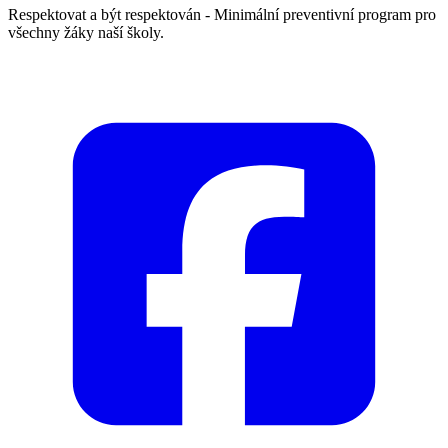
Respektovat a být respektován - Minimální preventivní program pro
všechny žáky naší školy.