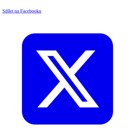
Sdílet na Facebooku