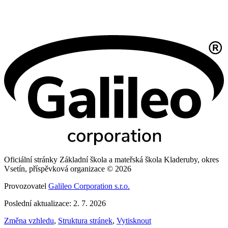
Oficiální stránky Základní škola a mateřská škola Kladeruby, okres
Vsetín, příspěvková organizace © 2026
Provozovatel
Galileo Corporation s.r.o.
Poslední aktualizace: 2. 7. 2026
Změna vzhledu
,
Struktura stránek
,
Vytisknout