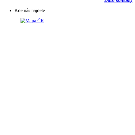
Další kontakty
Kde nás najdete