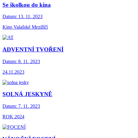
Se školkou do kina
Datum:
13. 11. 2023
Kino Valašské Meziříčí
ADVENTNÍ TVOŘENÍ
Datum:
8. 11. 2023
24.11.2023
SOLNÁ JESKYNĚ
Datum:
7. 11. 2023
ROK 2024